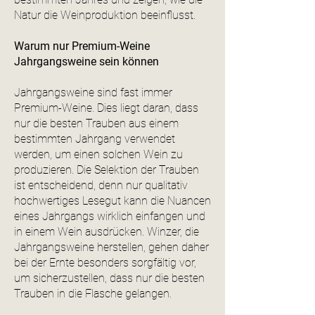
Natur die Weinproduktion beeinflusst.
Warum nur Premium-Weine
Jahrgangsweine sein können
Jahrgangsweine sind fast immer
Premium-Weine. Dies liegt daran, dass
nur die besten Trauben aus einem
bestimmten Jahrgang verwendet
werden, um einen solchen Wein zu
produzieren. Die Selektion der Trauben
ist entscheidend, denn nur qualitativ
hochwertiges Lesegut kann die Nuancen
eines Jahrgangs wirklich einfangen und
in einem Wein ausdrücken. Winzer, die
Jahrgangsweine herstellen, gehen daher
bei der Ernte besonders sorgfältig vor,
um sicherzustellen, dass nur die besten
Trauben in die Flasche gelangen.