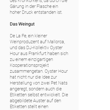
des Kronkorkens, da durch die
Gärung in der Flasche ein
hoher Druck entstanden ist.
Das Weingut
De La Fe, ein kleiner
Weinproduzent auf Mallorca,
und das DJ-Kollektiv Oyster
Hour aus Frankfurt haben sich
zu einem einzigartigen
Kooperationsprojekt
zusammengetan. Oyster Hour
hat nicht nur die Idee zur
Herstellung von zwei Pet Nats
angeregt, sondern auch die
Etiketten selbst entwickelt. Die
abgebildete Auster auf den
Etiketten stellt einen