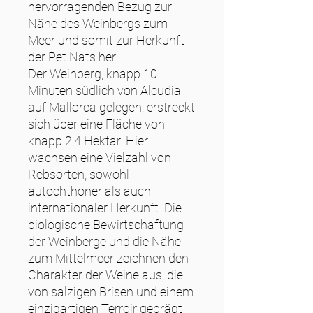
hervorragenden Bezug zur
Nähe des Weinbergs zum
Meer und somit zur Herkunft
der Pet Nats her.
Der Weinberg, knapp 10
Minuten südlich von Alcudia
auf Mallorca gelegen, erstreckt
sich über eine Fläche von
knapp 2,4 Hektar. Hier
wachsen eine Vielzahl von
Rebsorten, sowohl
autochthoner als auch
internationaler Herkunft. Die
biologische Bewirtschaftung
der Weinberge und die Nähe
zum Mittelmeer zeichnen den
Charakter der Weine aus, die
von salzigen Brisen und einem
einzigartigen Terroir geprägt