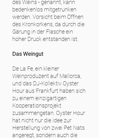
des Weins - genannt, kann
bedenkenlos mitgetrunken
werden. Vorsicht beim Öffnen
des Kronkorkens, da durch die
Gärung in der Flasche ein
hoher Druck entstanden ist.
Das Weingut
De La Fe, ein kleiner
Weinproduzent auf Mallorca,
und das DJ-Kollektiv Oyster
Hour aus Frankfurt haben sich
zu einem einzigartigen
Kooperationsprojekt
zusammengetan. Oyster Hour
hat nicht nur die Idee zur
Herstellung von zwei Pet Nats
angeregt, sondern auch die