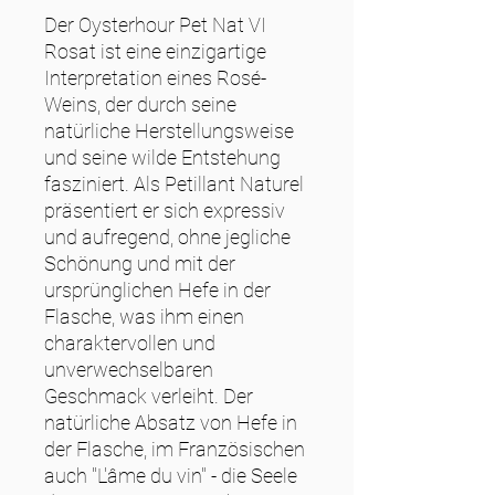
Der Oysterhour Pet Nat VI
Rosat ist eine einzigartige
Interpretation eines Rosé-
Weins, der durch seine
natürliche Herstellungsweise
und seine wilde Entstehung
fasziniert. Als Petillant Naturel
präsentiert er sich expressiv
und aufregend, ohne jegliche
Schönung und mit der
ursprünglichen Hefe in der
Flasche, was ihm einen
charaktervollen und
unverwechselbaren
Geschmack verleiht. Der
natürliche Absatz von Hefe in
der Flasche, im Französischen
auch "L'âme du vin" - die Seele