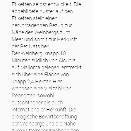
Etiketten selbst entwickelt. Die
abgebildete Auster auf den
Etiketten stellt einen
hervorragenden Bezug zur
Nähe des Weinbergs zum
Meer und somit zur Herkunft
der Pet Nats her.
Der Weinberg, knapp 10
Minuten südlich von Alcudia
auf Mallorca gelegen, erstreckt
sich über eine Fläche von
knapp 2,4 Hektar. Hier
wachsen eine Vielzahl von
Rebsorten, sowohl
autochthoner als auch
internationaler Herkunft. Die
biologische Bewirtschaftung
der Weinberge und die Nähe
zum Mittelmeer zeichnen den