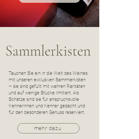
Sammlerkisten
Tauchen Sie ein in die Welt des Weines
mit unseren exklusiven Sammlerkisten
– sie sind gefüllt mit wahren Raritäten
und auf wenige Stücke limitiert. Als
Schätze sind sie für anspruchsvolle
Kennerinnen und Kenner gedacht und
für den besonderen Genuss reserviert.
mehr dazu