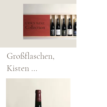
Großflaschen,
Kisten ...